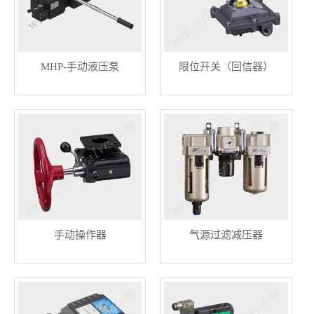
MHP-手动液压泵
限位开关（回信器）
手动操作器
气源过滤减压器