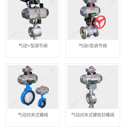
气动V型调节阀
气动0型调节阀
气动对夹式蝶阀
气动对夹式硬密封蝶阀