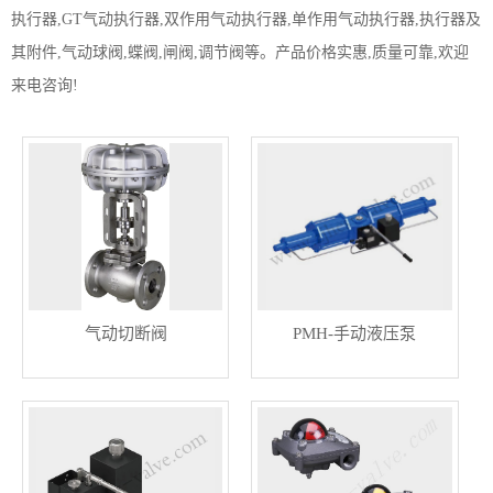
执行器,GT气动执行器,双作用气动执行器,单作用气动执行器,执行器及
其附件,气动球阀,蝶阀,闸阀,调节阀等。产品价格实惠,质量可靠,欢迎
来电咨询!
气动切断阀
PMH-手动液压泵