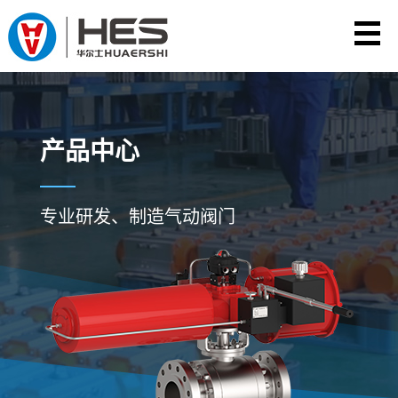
产品中心
专业研发、制造气动阀门