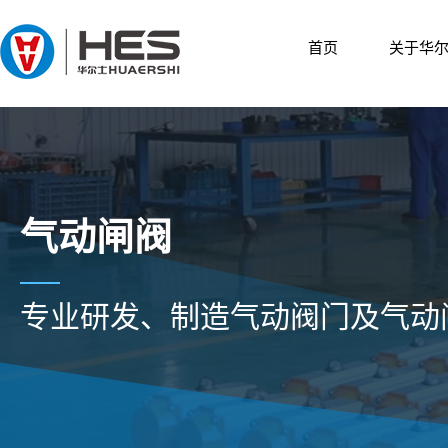
首页
关于华
气动闸阀
专业研发、制造气动阀门及气动