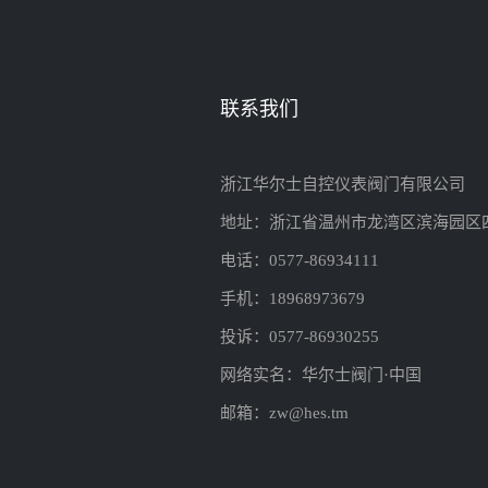
联系我们
浙江华尔士自控仪表阀门有限公司
地址：浙江省温州市龙湾区滨海园区
电话：0577-86934111
手机：18968973679
投诉：0577-86930255
网络实名：华尔士阀门·中国
邮箱：zw@hes.tm