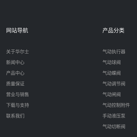
网站导航
产品分类
关于华尔士
气动执行器
新闻中心
气动球阀
产品中心
气动蝶阀
质量保证
气动调节阀
营业与销售
气动闸阀
下载与支持
气动控制附件
联系我们
手动液压泵
气动切断阀