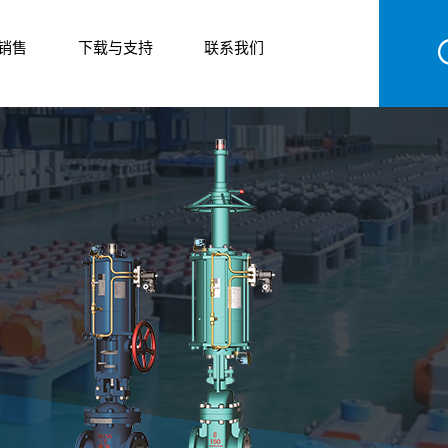
销售
下载与支持
联系我们