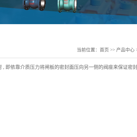
当前位置：
首页
>>
产品中心
封 , 即依靠介质压力将闸板的密封面压向另一侧的阀座来保证密