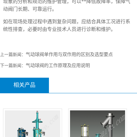
现象的分析和规范的维护管理，可以**降低故障率，保障气
动阀门长期、可靠运行。
如在现场处理过程中遇到复杂问题，应结合具体工况进行系
统性排查，必要时由专业技术人员进行诊断和维护。
气动球阀单作用与双作用的区别及选型要点
上一篇新闻：
气动球阀的工作原理及应用说明
下一篇新闻：
相关产品