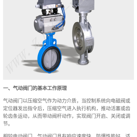
一、气动阀门的基本工作原理
气动阀门以压缩空气作为动力介质，当控制系统向电磁阀或
定位器发出指令后，压缩空气进入执行机构，推动活塞或齿
轮齿条运动，从而带动阀杆动作，实现阀门开启、关闭或调
节。
相较电动阀门，气动阀门具有响应速度快、防爆性能好、适