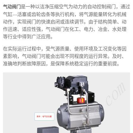
是一种以洁净压缩空气为动力的自动控制阀门，通过
气动阀门
气缸—活塞或齿轮齿条等执行机构，将气源能量转化为机械
动作，实现阀门的快速启闭或连续调节。由于结构简单、动
作迅速、适应性强，气动阀门在化工、电力、冶金、水处理
等行业中得到广泛应用。
在实际运行过程中，受气源质量、使用环境及工况变化等因
素影响，气动阀门可能会出现不同程度的运行异常。及时、
准确地判断故障原因，是保障系统稳定运行的重要前提。