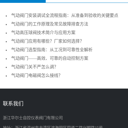
气动阀门安装调试全流程指南：从准备到验收的关键要点
气动阀门的工作原理及常见故障排查方法
气动高压球阀技术简介与应用方案
气动阀门应用有哪些？厂家如何选择？
气动阀门选型指南：从工况到可靠性全解析
气动阀门——高效、可靠的自动控制方案
气动阀门关不严怎么调？
气动阀门电磁阀怎么接线？
联系我们
浙江华尔士自控仪表阀门有限公司