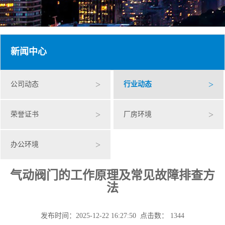
新闻中心
>
>
公司动态
行业动态
>
>
荣誉证书
厂房环境
>
办公环境
气动阀门的工作原理及常见故障排查方
法
发布时间：2025-12-22 16:27:50 点击数： 1344