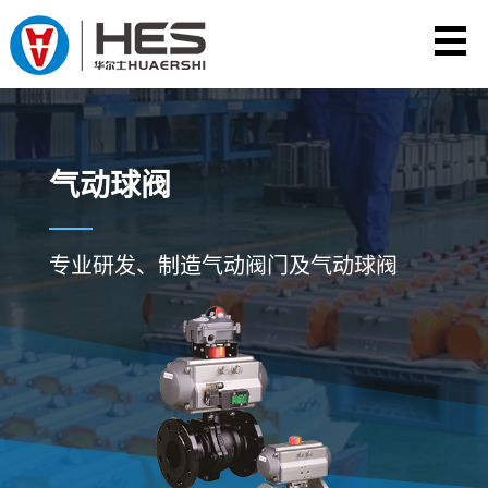
气动球阀
专业研发、制造气动阀门及气动球阀