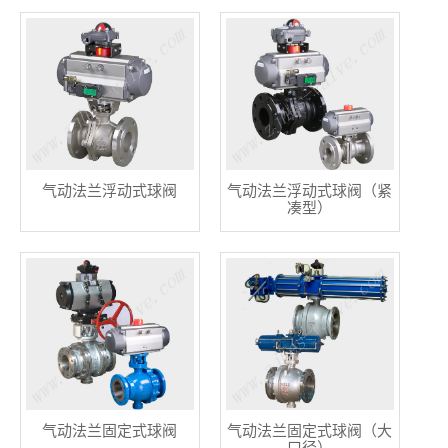
气动法兰浮动式球阀
气动法兰浮动式球阀（紧
凑型）
气动法兰固定式球阀
气动法兰固定式球阀（大